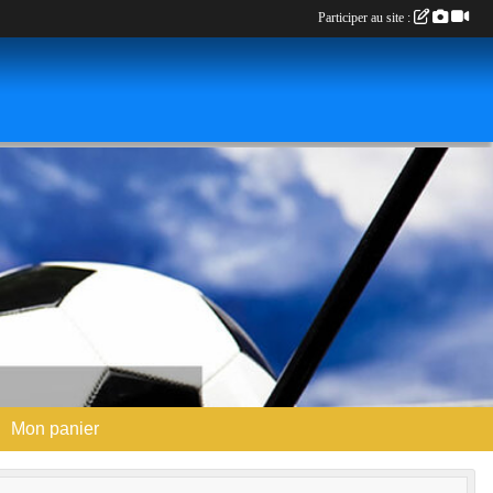
Participer au site :
Mon panier