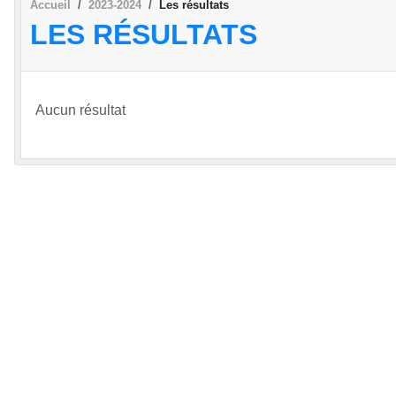
Accueil
2023-2024
Les résultats
LES RÉSULTATS
Aucun résultat